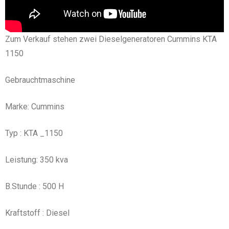
Zum Verkauf stehen zwei Dieselgeneratoren Cummins KTA
1150
Gebrauchtmaschine
Marke: Cummins
Typ : KTA _1150
Leistung: 350 kva
B.Stunde : 500 H
Kraftstoff : Diesel