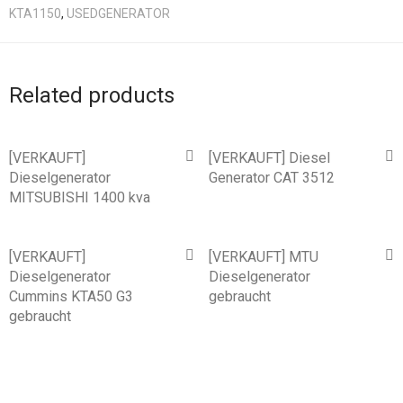
KTA1150
,
USEDGENERATOR
Related products
[VERKAUFT]
[VERKAUFT] Diesel
Dieselgenerator
Generator CAT 3512
MITSUBISHI 1400 kva
[VERKAUFT]
[VERKAUFT] MTU
Dieselgenerator
Dieselgenerator
Cummins KTA50 G3
gebraucht
gebraucht