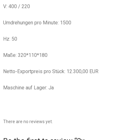
V: 400 / 220
Umdrehungen pro Minute: 1500
Hz: 50
Maße: 320*110*180
Netto-Exportpreis pro Stück: 12.300,00 EUR
Maschine auf Lager: Ja
There are no reviews yet.