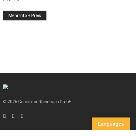
Mehr Info + Preis
© 2026 Generator Rheinbach GmbH
Languages