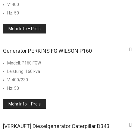
V: 400
Hz: 50
Mehr Info + Preis
Generator PERKINS FG WILSON P160
Modell: P160 FGW
Leistung: 160 kva
V: 400/230
Hz: 50
Mehr Info + Preis
[VERKAUFT] Dieselgenerator Caterpillar D343