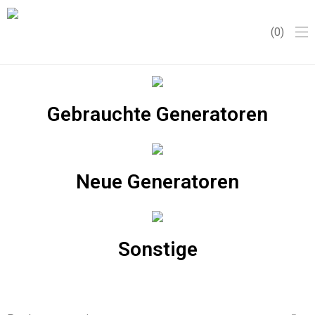
0
Gebrauchte Generatoren
Neue Generatoren
Sonstige